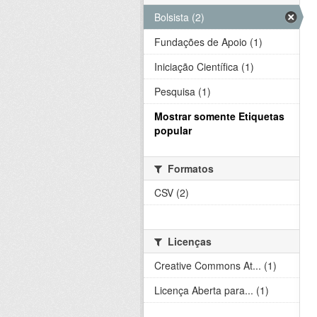
Bolsista (2)
Fundações de Apoio (1)
Iniciação Científica (1)
Pesquisa (1)
Mostrar somente Etiquetas
popular
Formatos
CSV (2)
Licenças
Creative Commons At... (1)
Licença Aberta para... (1)