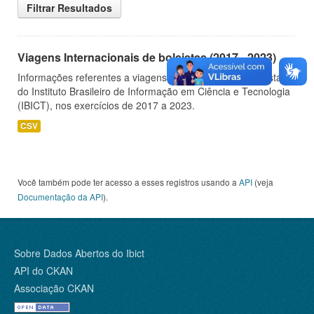
Filtrar Resultados
Viagens Internacionais de bolsistas (2017 - 2023)
Informações referentes a viagens internacionais de bolsistas
do Instituto Brasileiro de Informação em Ciência e Tecnologia
(IBICT), nos exercícios de 2017 a 2023.
CSV
Você também pode ter acesso a esses registros usando a
API
(veja
Documentação da API
).
Sobre Dados Abertos do Ibict
API do CKAN
Associação CKAN