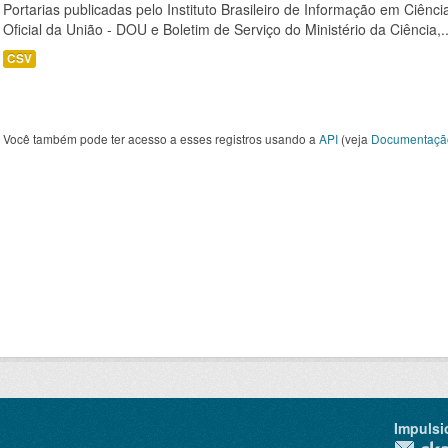
Portarias publicadas pelo Instituto Brasileiro de Informação em Ciênci
Oficial da União - DOU e Boletim de Serviço do Ministério da Ciência,..
CSV
Você também pode ter acesso a esses registros usando a
API
(veja
Documentaçã
Impulsi