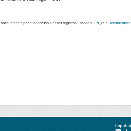
Você também pode ter acesso a esses registros usando a
API
(veja
Documentaçã
Impulsi