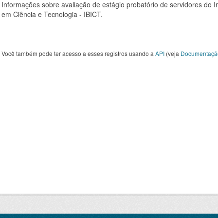
Informações sobre avaliação de estágio probatório de servidores do In
em Ciência e Tecnologia - IBICT.
Você também pode ter acesso a esses registros usando a
API
(veja
Documentaçã