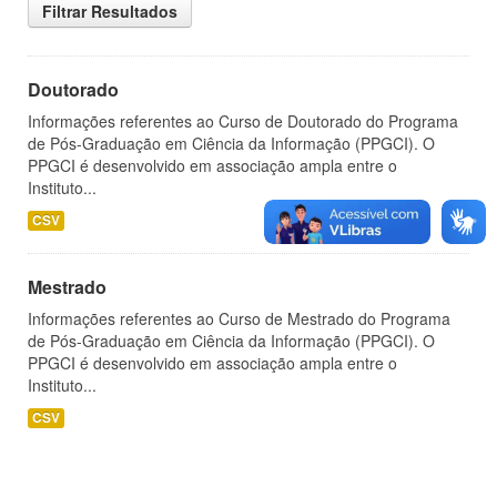
Filtrar Resultados
Doutorado
Informações referentes ao Curso de Doutorado do Programa
de Pós-Graduação em Ciência da Informação (PPGCI). O
PPGCI é desenvolvido em associação ampla entre o
Instituto...
CSV
Mestrado
Informações referentes ao Curso de Mestrado do Programa
de Pós-Graduação em Ciência da Informação (PPGCI). O
PPGCI é desenvolvido em associação ampla entre o
Instituto...
CSV