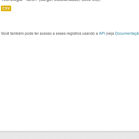
CSV
Você também pode ter acesso a esses registros usando a
API
(veja
Documentaçã