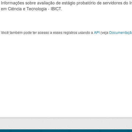
Informações sobre avaliação de estágio probatório de servidores do In
em Ciência e Tecnologia - IBICT.
Você também pode ter acesso a esses registros usando a
API
(veja
Documentaçã