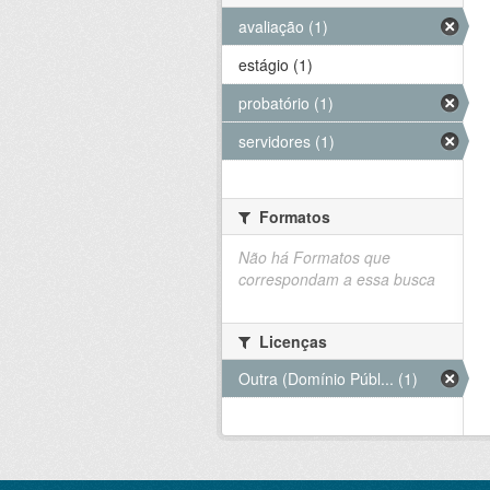
avaliação (1)
estágio (1)
probatório (1)
servidores (1)
Formatos
Não há Formatos que
correspondam a essa busca
Licenças
Outra (Domínio Públ... (1)