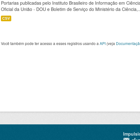
Portarias publicadas pelo Instituto Brasileiro de Informação em Ciênci
Oficial da União - DOU e Boletim de Serviço do Ministério da Ciência,..
CSV
Você também pode ter acesso a esses registros usando a
API
(veja
Documentaçã
Impulsi