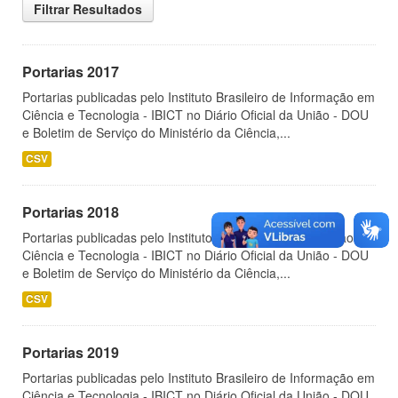
Filtrar Resultados
Portarias 2017
Portarias publicadas pelo Instituto Brasileiro de Informação em
Ciência e Tecnologia - IBICT no Diário Oficial da União - DOU
e Boletim de Serviço do Ministério da Ciência,...
CSV
Portarias 2018
Portarias publicadas pelo Instituto Brasileiro de Informação em
Ciência e Tecnologia - IBICT no Diário Oficial da União - DOU
e Boletim de Serviço do Ministério da Ciência,...
CSV
Portarias 2019
Portarias publicadas pelo Instituto Brasileiro de Informação em
Ciência e Tecnologia - IBICT no Diário Oficial da União - DOU