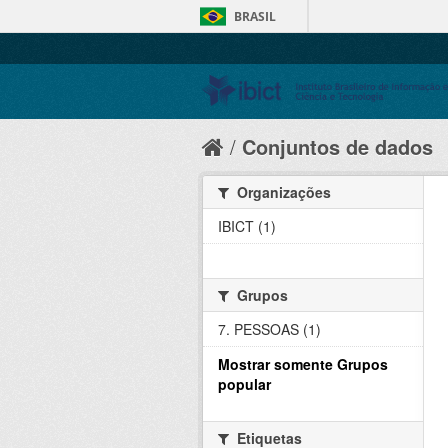
BRASIL
Conjuntos de dados
Organizações
IBICT (1)
Grupos
7. PESSOAS (1)
Mostrar somente Grupos
popular
Etiquetas