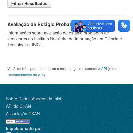
Filtrar Resultados
Avaliação de Estágio Probatório
Informações sobre avaliação de estágio probatório de
servidores do Instituto Brasileiro de Informação em Ciência e
Tecnologia - IBICT.
Você também pode ter acesso a esses registros usando a
API
(veja
Documentação da API
).
Sobre Dados Abertos do Ibict
API do CKAN
Associação CKAN
Impulsionado por