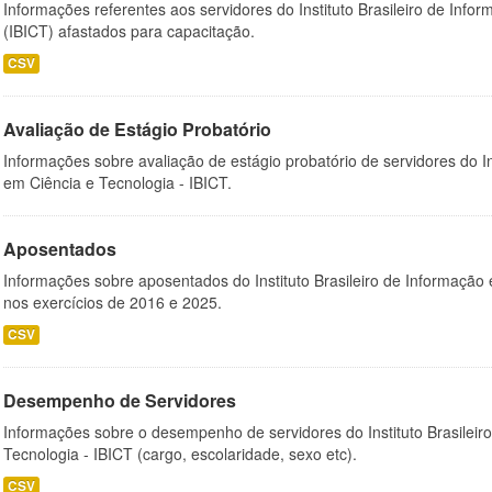
Informações referentes aos servidores do Instituto Brasileiro de Info
(IBICT) afastados para capacitação.
CSV
Avaliação de Estágio Probatório
Informações sobre avaliação de estágio probatório de servidores do In
em Ciência e Tecnologia - IBICT.
Aposentados
Informações sobre aposentados do Instituto Brasileiro de Informação 
nos exercícios de 2016 e 2025.
CSV
Desempenho de Servidores
Informações sobre o desempenho de servidores do Instituto Brasileir
Tecnologia - IBICT (cargo, escolaridade, sexo etc).
CSV