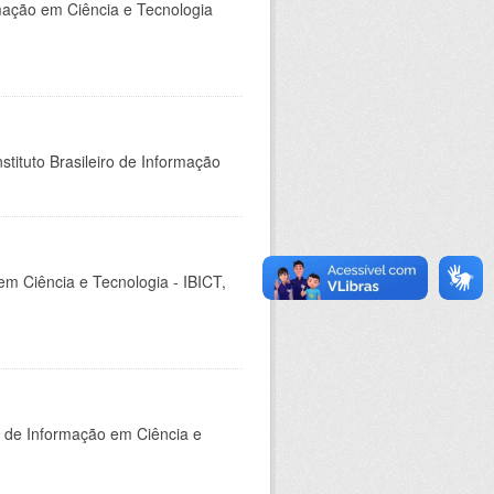
rmação em Ciência e Tecnologia
stituto Brasileiro de Informação
em Ciência e Tecnologia - IBICT,
o de Informação em Ciência e