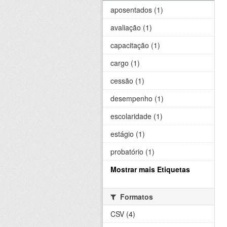
aposentados (1)
avaliação (1)
capacitação (1)
cargo (1)
cessão (1)
desempenho (1)
escolaridade (1)
estágio (1)
probatório (1)
Mostrar mais Etiquetas
Formatos
CSV (4)