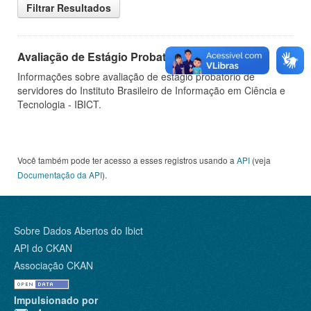
Filtrar Resultados
Avaliação de Estágio Probatório
Informações sobre avaliação de estágio probatório de
servidores do Instituto Brasileiro de Informação em Ciência e
Tecnologia - IBICT.
Você também pode ter acesso a esses registros usando a
API
(veja
Documentação da API
).
Sobre Dados Abertos do Ibict
API do CKAN
Associação CKAN
Impulsionado por