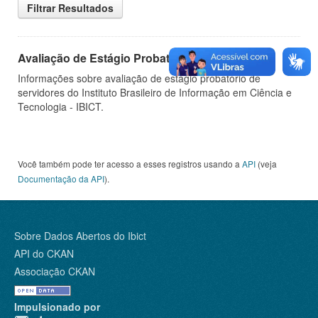
Filtrar Resultados
Avaliação de Estágio Probatório
Informações sobre avaliação de estágio probatório de
servidores do Instituto Brasileiro de Informação em Ciência e
Tecnologia - IBICT.
Você também pode ter acesso a esses registros usando a
API
(veja
Documentação da API
).
Sobre Dados Abertos do Ibict
API do CKAN
Associação CKAN
Impulsionado por