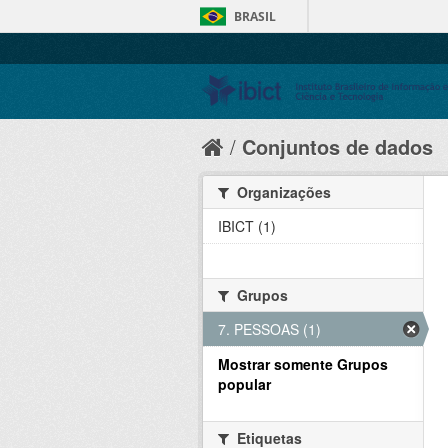
BRASIL
Conjuntos de dados
Organizações
IBICT (1)
Grupos
7. PESSOAS (1)
Mostrar somente Grupos
popular
Etiquetas