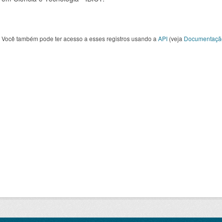
Você também pode ter acesso a esses registros usando a
API
(veja
Documentaçã