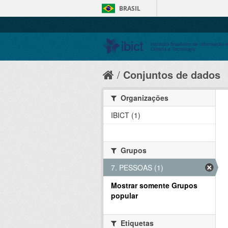
BRASIL
Conjuntos de dados
Organizações
IBICT (1)
Grupos
7. PESSOAS (1)
Mostrar somente Grupos
popular
Etiquetas