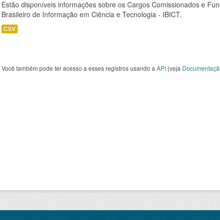
Estão disponíveis informações sobre os Cargos Comissionados e Funçõ
Brasileiro de Informação em Ciência e Tecnologia - IBICT.
CSV
Você também pode ter acesso a esses registros usando a
API
(veja
Documentaçã