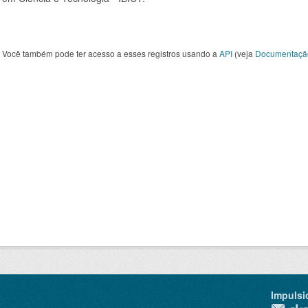
Você também pode ter acesso a esses registros usando a
API
(veja
Documentaçã
Impulsi