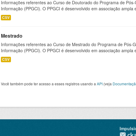
Informações referentes ao Curso de Doutorado do Programa de Pós
Informação (PPGCI). O PPGCI é desenvolvido em associação ampla entr
CSV
Mestrado
Informações referentes ao Curso de Mestrado do Programa de Pós-
Informação (PPGCI). O PPGCI é desenvolvido em associação ampla entr
CSV
Você também pode ter acesso a esses registros usando a
API
(veja
Documentaçã
Impulsi