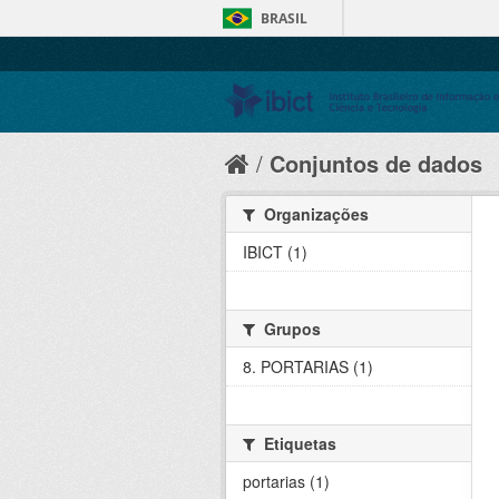
BRASIL
Conjuntos de dados
Organizações
IBICT (1)
Grupos
8. PORTARIAS (1)
Etiquetas
portarias (1)