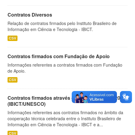
Contratos Diversos
Relação de contratos firmados pelo Instituto Brasileiro de
Informação em Ciência e Tecnologia - IBICT.
CSV
Contratos firmados com Fundação de Apoio
Informações referentes a contratos firmados com Fundação
de Apoio.
CSV
Contratos firmados através do Projeto 914BRZ2005
(IBICT/UNESCO)
Informações referentes aos contratos firmados no âmbito da
cooperação técnica celebrada entre o Instituto Brasileiro de
Informação em Ciência e Tecnologia - IBICT e a...
CSV