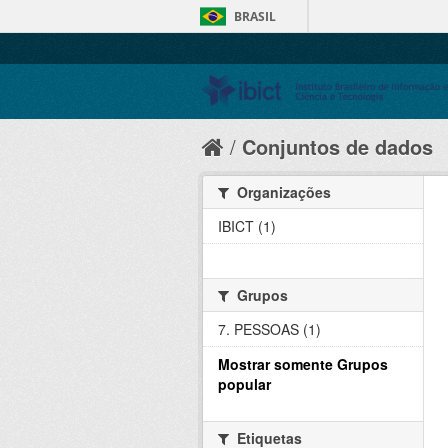
BRASIL
Conjuntos de dados
Organizações
IBICT (1)
Grupos
7. PESSOAS (1)
Mostrar somente Grupos
popular
Etiquetas