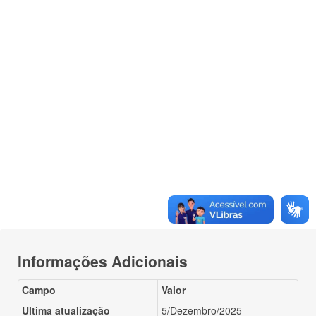
Informações Adicionais
Campo
Valor
Ultima atualização
5/Dezembro/2025