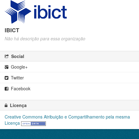
IBICT
Não há descrição para essa organização
Social
Google+
Twitter
Facebook
Licença
Creative Commons Atribuição e Compartilhamento pela mesma
Licença