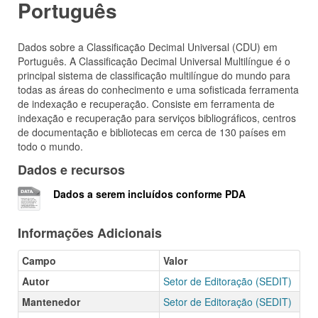
Português
Dados sobre a Classificação Decimal Universal (CDU) em
Português. A Classificação Decimal Universal Multilíngue é o
principal sistema de classificação multilíngue do mundo para
todas as áreas do conhecimento e uma sofisticada ferramenta
de indexação e recuperação. Consiste em ferramenta de
indexação e recuperação para serviços bibliográficos, centros
de documentação e bibliotecas em cerca de 130 países em
todo o mundo.
Dados e recursos
Dados a serem incluídos conforme PDA
Informações Adicionais
Campo
Valor
Autor
Setor de Editoração (SEDIT)
Mantenedor
Setor de Editoração (SEDIT)