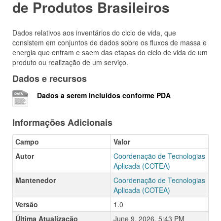
de Produtos Brasileiros
Dados relativos aos inventários do ciclo de vida, que
consistem em conjuntos de dados sobre os fluxos de massa e
energia que entram e saem das etapas do ciclo de vida de um
produto ou realização de um serviço.
Dados e recursos
Dados a serem incluídos conforme PDA
Informações Adicionais
Campo
Valor
Autor
Coordenação de Tecnologias
Aplicada (COTEA)
Mantenedor
Coordenação de Tecnologias
Aplicada (COTEA)
Versão
1.0
Última Atualização
June 9, 2026, 5:43 PM